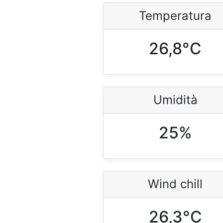
Temperatura
26,8°C
Umidità
25%
Wind chill
26,3°C