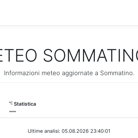
ETEO SOMMATIN
Informazioni meteo aggiornate a Sommatino.
Statistica
Ultime analisi: 05.08.2026 23:40:01