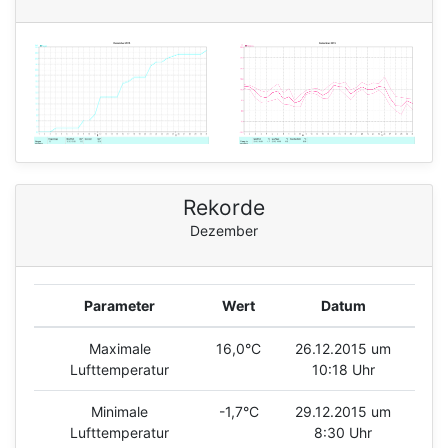
Rekorde
Dezember
Parameter
Wert
Datum
Maximale
16,0°C
26.12.2015 um
Lufttemperatur
10:18 Uhr
Minimale
-1,7°C
29.12.2015 um
Lufttemperatur
8:30 Uhr