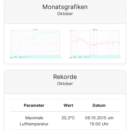
Monatsgrafiken
Oktober
Rekorde
Oktober
Parameter
Wert
Datum
Maximale
20,3°C
06.10.2015 um
Lufttemperatur
15:00 Uhr