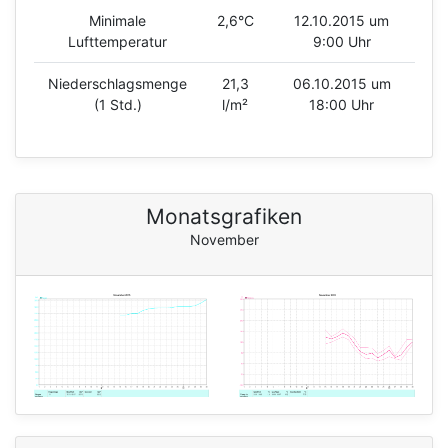
Minimale
2,6°C
12.10.2015 um
Lufttemperatur
9:00 Uhr
Niederschlagsmenge
21,3
06.10.2015 um
(1 Std.)
l/m²
18:00 Uhr
Monatsgrafiken
November