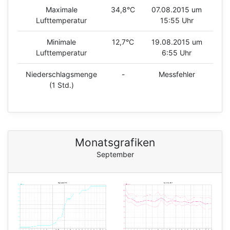
Maximale
34,8°C
07.08.2015 um
Lufttemperatur
15:55 Uhr
Minimale
12,7°C
19.08.2015 um
Lufttemperatur
6:55 Uhr
Niederschlagsmenge
-
Messfehler
(1 Std.)
Monatsgrafiken
September