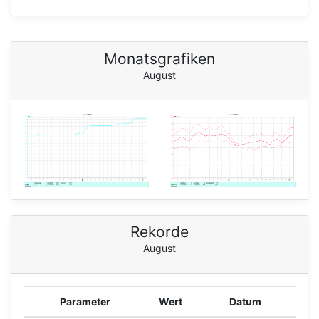
Monatsgrafiken
August
Rekorde
August
Parameter
Wert
Datum