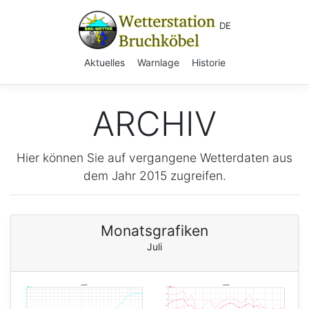
DE
Aktuelles
Warnlage
Historie
ARCHIV
Hier können Sie auf vergangene Wetterdaten aus
dem Jahr 2015 zugreifen.
Monatsgrafiken
Juli